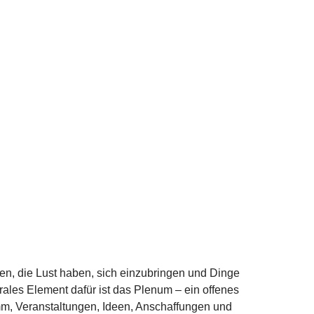
en, die Lust haben, sich einzubringen und Dinge
ales Element dafür ist das Plenum – ein offenes
mm, Veranstaltungen, Ideen, Anschaffungen und