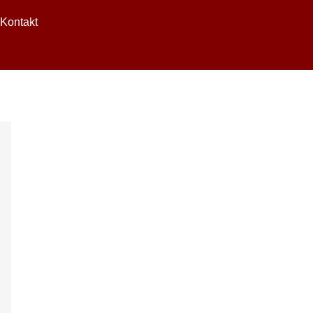
Kontakt