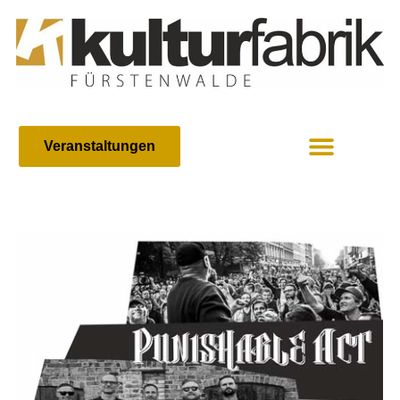
Veranstaltungen