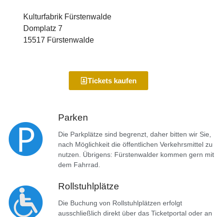
Kulturfabrik Fürstenwalde
Domplatz 7
15517 Fürstenwalde
Tickets kaufen
Parken
Die Parkplätze sind begrenzt, daher bitten wir Sie,
nach Möglichkeit die öffentlichen Verkehrsmittel zu
nutzen. Übrigens: Fürstenwalder kommen gern mit
dem Fahrrad.
Rollstuhlplätze
Die Buchung von Rollstuhlplätzen erfolgt
ausschließlich direkt über das Ticketportal oder an