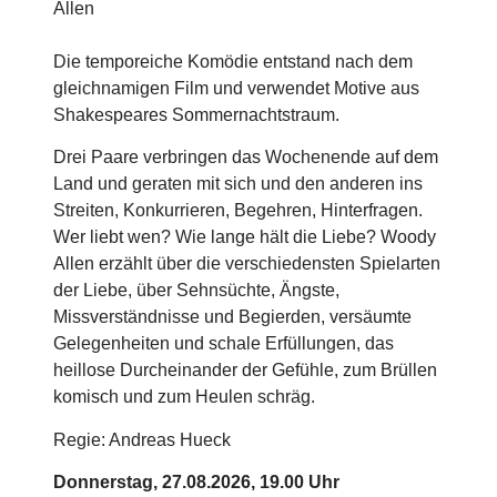
Allen
Die temporeiche Komödie entstand nach dem
gleichnamigen Film und verwendet Motive aus
Shakespeares Sommernachtstraum.
Drei Paare verbringen das Wochenende auf dem
Land und geraten mit sich und den anderen ins
Streiten, Konkurrieren, Begehren, Hinterfragen.
Wer liebt wen? Wie lange hält die Liebe? Woody
Allen erzählt über die verschiedensten Spielarten
der Liebe, über Sehnsüchte, Ängste,
Missverständnisse und Begierden, versäumte
Gelegenheiten und schale Erfüllungen, das
heillose Durcheinander der Gefühle, zum Brüllen
komisch und zum Heulen schräg.
Regie: Andreas Hueck
Donnerstag, 27.08.2026, 19.00 Uhr