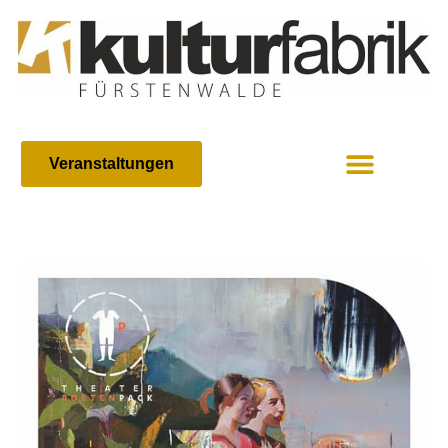
Veranstaltungen