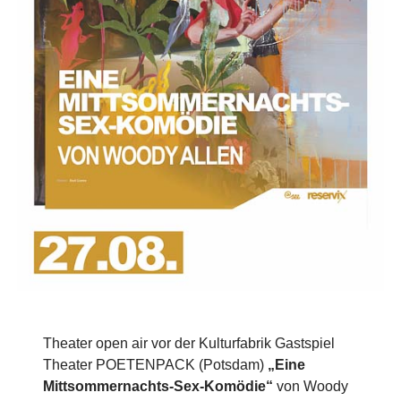
Theater open air vor der Kulturfabrik Gastspiel
Theater POETENPACK (Potsdam)
„Eine
Mittsommernachts-Sex-Komödie“
von Woody