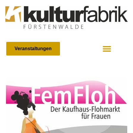
Veranstaltungen