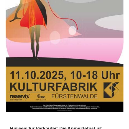
Hinweis für Verkäufer: Die Anmeldefrist ist