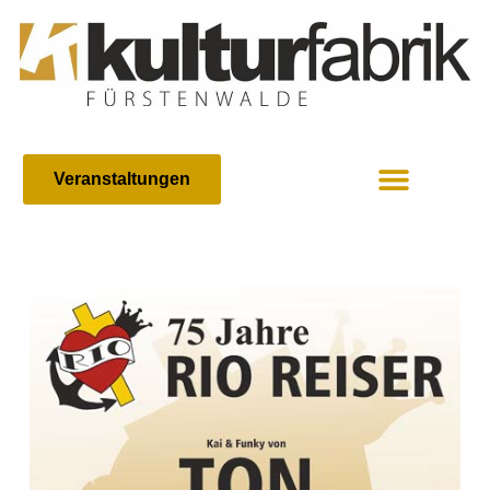
Veranstaltungen