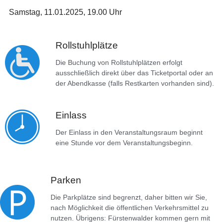
Samstag, 11.01.2025, 19.00 Uhr
Rollstuhlplätze
Die Buchung von Rollstuhlplätzen erfolgt
ausschließlich direkt über das Ticketportal oder an
der Abendkasse (falls Restkarten vorhanden sind).
Einlass
Der Einlass in den Veranstaltungsraum beginnt
eine Stunde vor dem Veranstaltungsbeginn.
Parken
Die Parkplätze sind begrenzt, daher bitten wir Sie,
nach Möglichkeit die öffentlichen Verkehrsmittel zu
nutzen. Übrigens: Fürstenwalder kommen gern mit