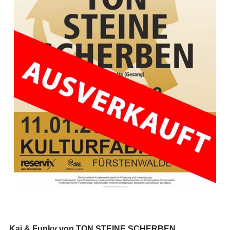
Kai & Funky von TON STEINE SCHERBEN