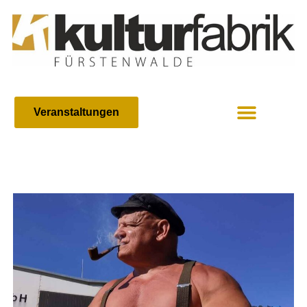
Veranstaltungen