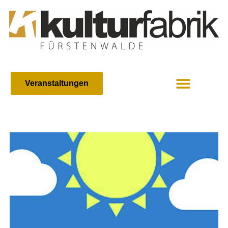
Veranstaltungen