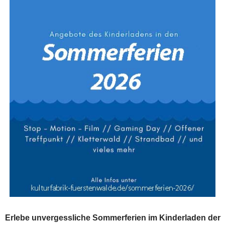
Erlebe unvergessliche Sommerferien im Kinderladen der