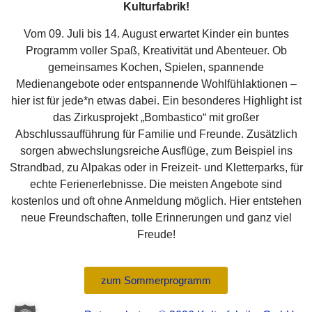
Kulturfabrik!
Vom 09. Juli bis 14. August erwartet Kinder ein buntes
Programm voller Spaß, Kreativität und Abenteuer. Ob
gemeinsames Kochen, Spielen, spannende
Medienangebote oder entspannende Wohlfühlaktionen –
hier ist für jede*n etwas dabei. Ein besonderes Highlight ist
das Zirkusprojekt „Bombastico“ mit großer
Abschlussaufführung für Familie und Freunde. Zusätzlich
sorgen abwechslungsreiche Ausflüge, zum Beispiel ins
Strandbad, zu Alpakas oder in Freizeit- und Kletterparks, für
echte Ferienerlebnisse. Die meisten Angebote sind
kostenlos und oft ohne Anmeldung möglich. Hier entstehen
neue Freundschaften, tolle Erinnerungen und ganz viel
Freude!
zum Sommerprogramm