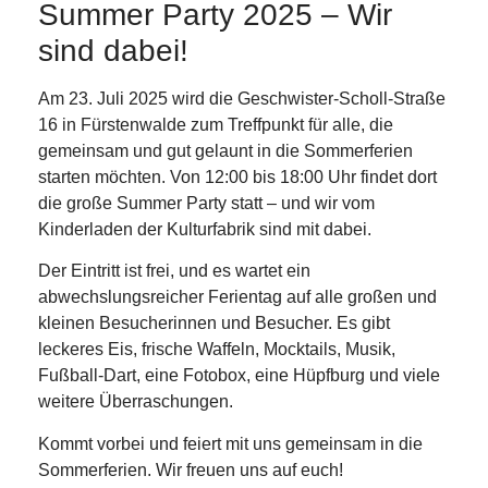
Summer Party 2025 – Wir
sind dabei!
Am 23. Juli 2025 wird die Geschwister-Scholl-Straße
16 in Fürstenwalde zum Treffpunkt für alle, die
gemeinsam und gut gelaunt in die Sommerferien
starten möchten. Von 12:00 bis 18:00 Uhr findet dort
die große Summer Party statt – und wir vom
Kinderladen der Kulturfabrik sind mit dabei.
Der Eintritt ist frei, und es wartet ein
abwechslungsreicher Ferientag auf alle großen und
kleinen Besucherinnen und Besucher. Es gibt
leckeres Eis, frische Waffeln, Mocktails, Musik,
Fußball-Dart, eine Fotobox, eine Hüpfburg und viele
weitere Überraschungen.
Kommt vorbei und feiert mit uns gemeinsam in die
Sommerferien. Wir freuen uns auf euch!