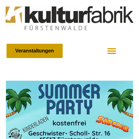
Veranstaltungen