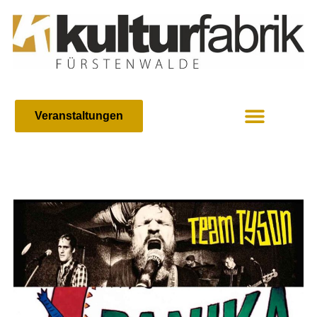
Veranstaltungen