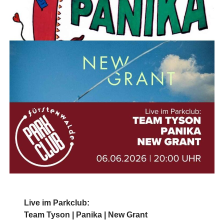
Live im Parkclub:
Team Tyson | Panika | New Grant