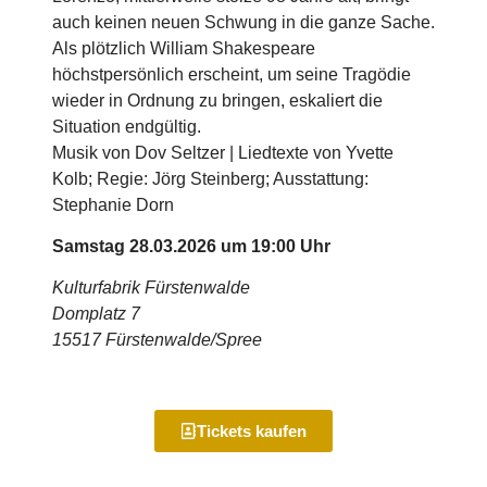
auch keinen neuen Schwung in die ganze Sache.
Als plötzlich William Shakespeare
höchstpersönlich erscheint, um seine Tragödie
wieder in Ordnung zu bringen, eskaliert die
Situation endgültig.
Musik von Dov Seltzer | Liedtexte von Yvette
Kolb; Regie: Jörg Steinberg; Ausstattung:
Stephanie Dorn
Samstag 28.03.2026 um 19:00 Uhr
Kulturfabrik Fürstenwalde
Domplatz 7
15517
Fürstenwalde/Spree
Tickets kaufen