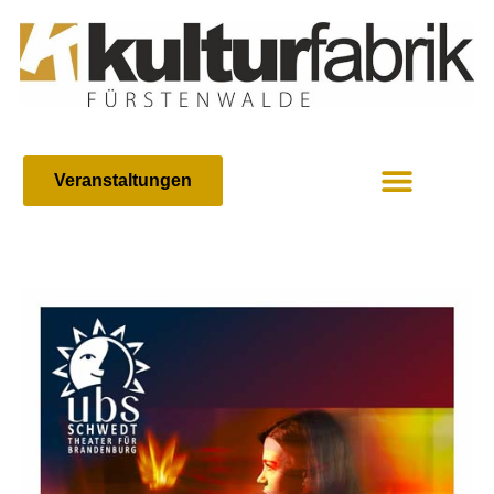
Veranstaltungen