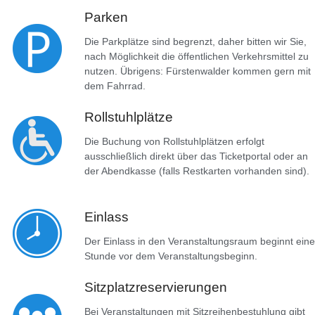
Parken
Die Parkplätze sind begrenzt, daher bitten wir Sie,
nach Möglichkeit die öffentlichen Verkehrsmittel zu
nutzen. Übrigens: Fürstenwalder kommen gern mit
dem Fahrrad.
Rollstuhlplätze
Die Buchung von Rollstuhlplätzen erfolgt
ausschließlich direkt über das Ticketportal oder an
der Abendkasse (falls Restkarten vorhanden sind).
Einlass
Der Einlass in den Veranstaltungsraum beginnt eine
Stunde vor dem Veranstaltungsbeginn.
Sitzplatzreservierungen
Bei Veranstaltungen mit Sitzreihenbestuhlung gibt