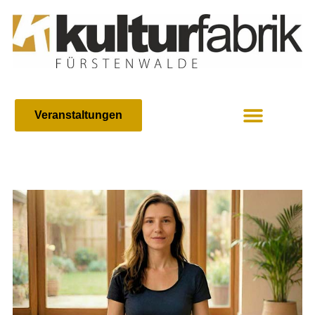
Veranstaltungen