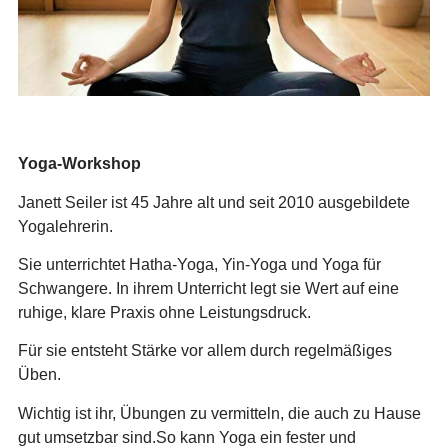
Yoga-Workshop
Janett Seiler ist 45 Jahre alt und seit 2010 ausgebildete
Yogalehrerin.
Sie unterrichtet Hatha‑Yoga, Yin‑Yoga und Yoga für
Schwangere. In ihrem Unterricht legt sie Wert auf eine
ruhige, klare Praxis ohne Leistungsdruck.
Für sie entsteht Stärke vor allem durch regelmäßiges
Üben.
Wichtig ist ihr, Übungen zu vermitteln, die auch zu Hause
gut umsetzbar sind.So kann Yoga ein fester und